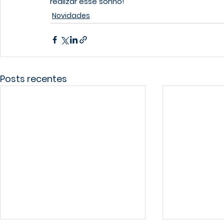
realizar esse sonho!
Novidades
Posts recentes