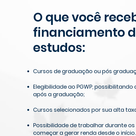
O que você rece
financiamento d
estudos:
Cursos de graduação ou pós graduaçã
Elegibilidade ao PGWP, possibilitando
após a graduação;
Cursos selecionados por sua alta tax
Possibilidade de trabalhar durante o
começar a gerar renda desde o início.