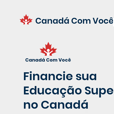
Canadá Com Você
Canadá Com Você
Financie sua
Educação Supe
no Canadá