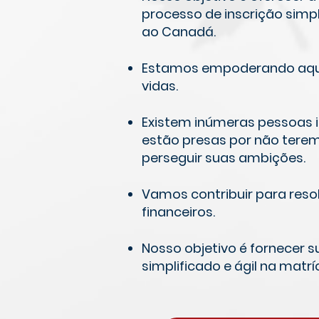
processo de inscrição simp
ao Canadá.
Estamos empoderando aqu
vidas.
Existem inúmeras pessoas in
estão presas por não terem
perseguir suas ambições.
Vamos contribuir para reso
financeiros.
Nosso objetivo é fornecer 
simplificado e ágil na matrí