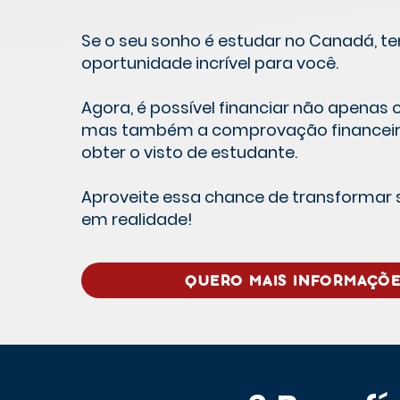
Se o seu sonho é estudar no Canadá, 
oportunidade incrível para você.
Agora, é possível financiar não apenas o
mas também a comprovação financeira
obter o visto de estudante.
Aproveite essa chance de transformar 
em realidade!
QUERO MAIS INFORMAÇÕ