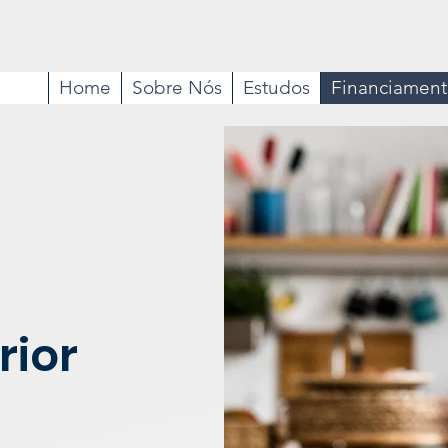
Home
Sobre Nós
Estudos
Financiamen
rior