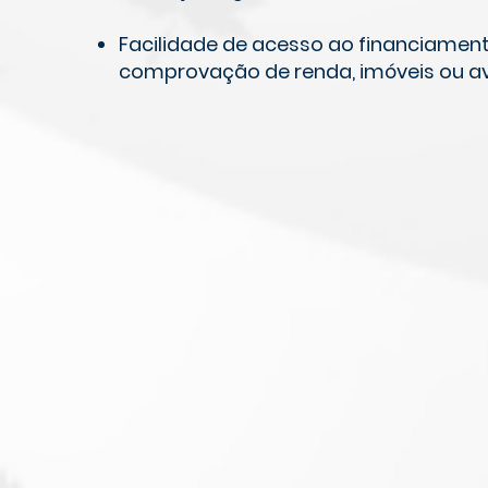
Facilidade de acesso ao financiament
comprovação de renda, imóveis ou av