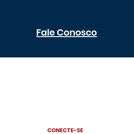
Fale Conosco
CONECTE-SE