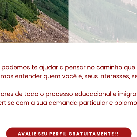
 podemos te ajudar a pensar no caminho que 
os entender quem você é, seus interesses, se
res de todo o processo educacional e imigra
ertise com a sua demanda particular e bolamo
AVALIE SEU PERFIL GRATUITAMENTE!!