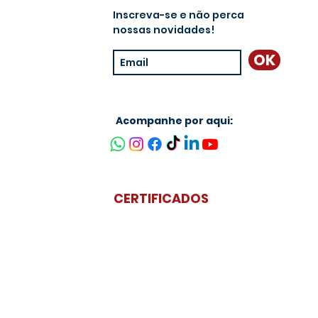
Inscreva-se e não perca
nossas novidades!
OK
Acompanhe por aqui:
CERTIFICADOS