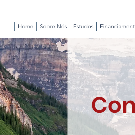
Home
Sobre Nós
Estudos
Financiamen
Con