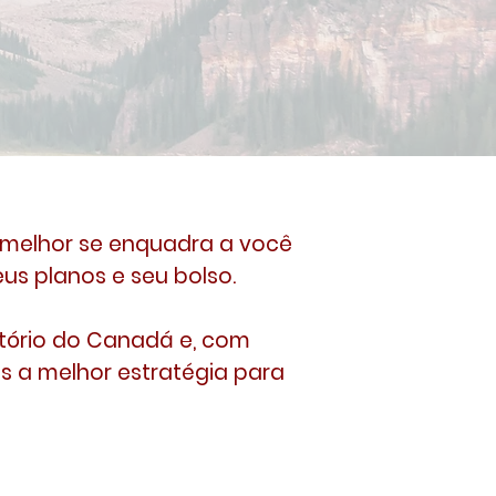
melhor se enquadra a você
us planos e seu bolso.
tório do Canadá e, com
s a melhor estratégia para