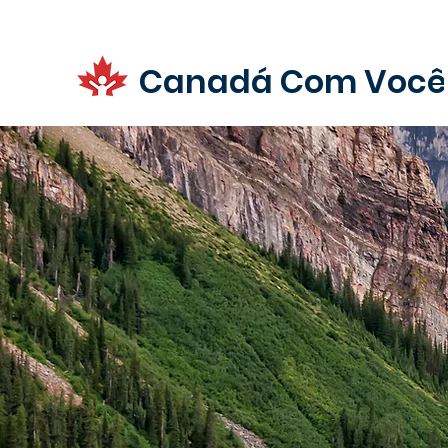
Canadá Com Você