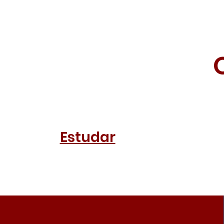
Estudar