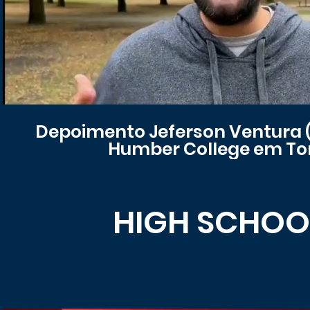
Depoimento Jeferson Ventura 
Humber College em To
HIGH SCHOO