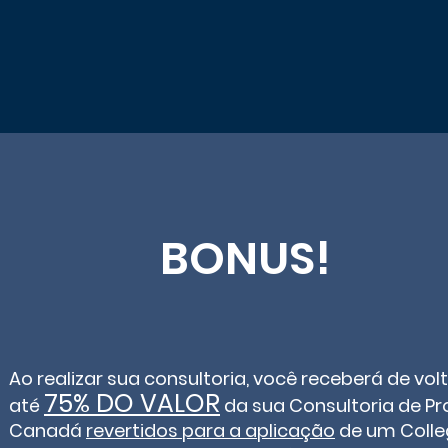
BONUS!
Ao realizar sua consultoria, você receberá de vol
75%
DO VALOR
até
da sua Consultoria de Pr
Canadá
revertidos para a aplicação
de um Colle