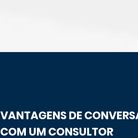
VANTAGENS DE CONVERS
COM UM CONSULTOR