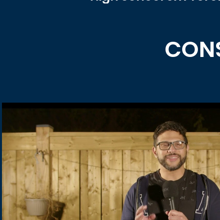
CON
Reproduzir vídeo