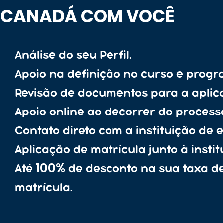
CANADÁ COM VOCÊ
Análise do seu Perfil.
Apoio na definição no curso e progr
Revisão de documentos para a aplic
Apoio online ao decorrer do process
Contato direto com a instituição de e
Aplicação de matrícula junto à instit
100%
Até
de desconto na sua taxa d
matrícula.