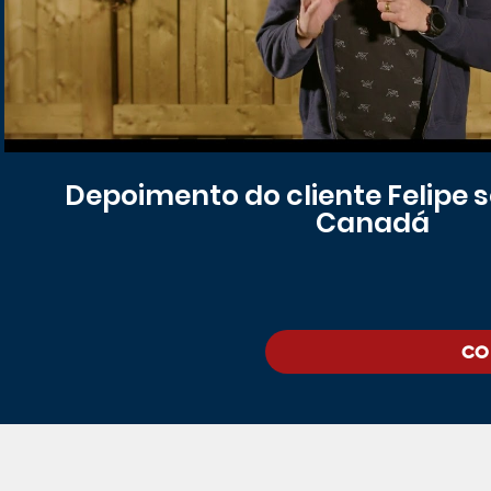
Depoimento do cliente Felipe s
Canadá
CO