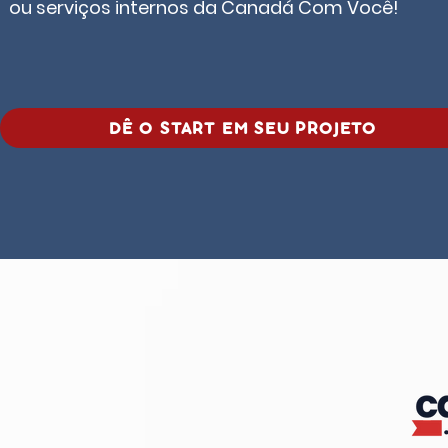
ou serviços internos da Canadá Com Você!
DÊ O START EM SEU PROJETO