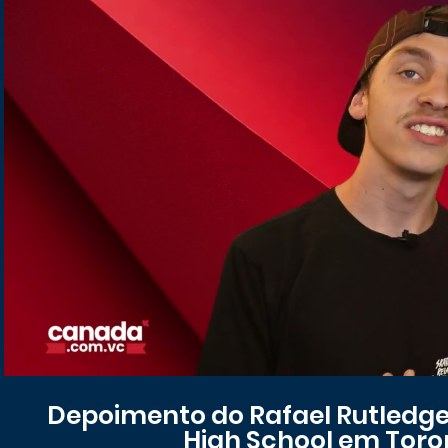
Reproduzir vídeo
Depoimento do Rafael Rutledge
High School em Toro