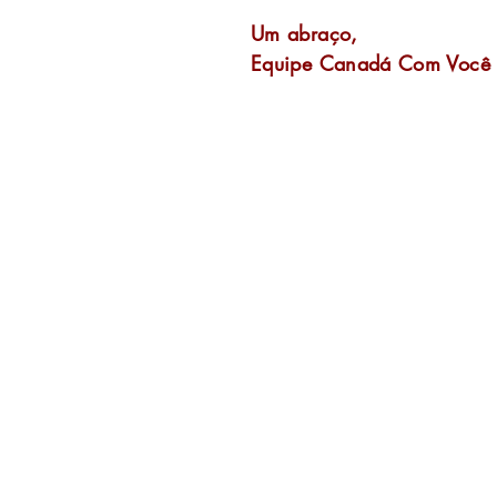
Um abraço,
Equipe Canadá Com Você