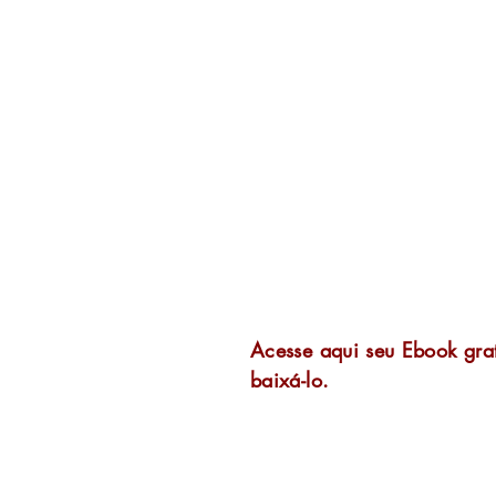
Obrigad
Acesse aqui seu Ebook gra
baixá-lo.