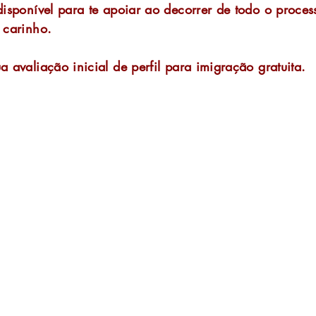
isponível para te apoiar ao decorrer de todo o proces
 carinho.
a avaliação inicial de perfil para imigração gratuita.