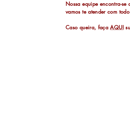
Nossa equipe encontra-se d
vamos te atender com todo
Caso queira, faça
AQUI
su