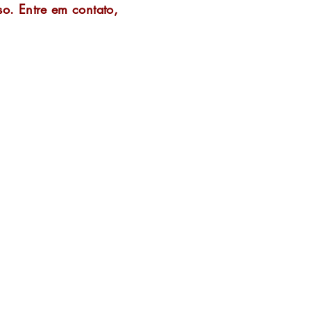
so. Entre em contato,