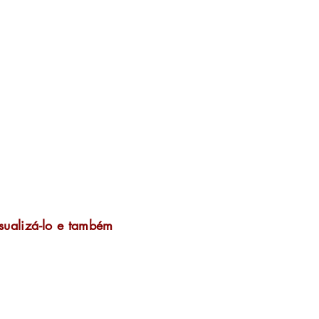
sualizá-lo e também