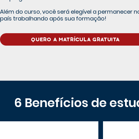
Além do curso, você será elegível a permanecer n
país trabalhando após sua formação!
QUERO A MATRÍCULA GRATUITA
6 Benefícios de estu