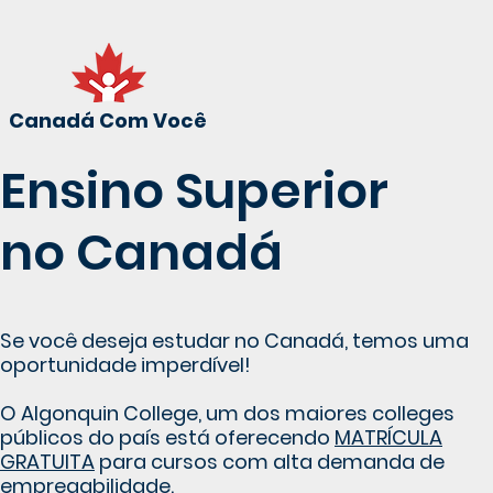
Canadá Com Você
Ensino Superior
no Canadá
Se você deseja estudar no Canadá, temos uma
oportunidade imperdível!
O Algonquin College, um dos maiores colleges
públicos do país está oferecendo
MATRÍCULA
GRATUITA
para cursos com alta demanda de
empregabilidade.