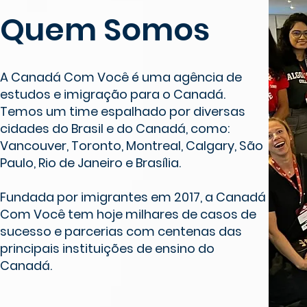
Quem Somos
A Canadá Com Você é uma agência de
estudos e imigração para o Canadá.
Temos um time espalhado por diversas
cidades do Brasil e do Canadá, como:
Vancouver, Toronto, Montreal, Calgary, São
Paulo, Rio de Janeiro e Brasília.
Fundada por imigrantes em 2017, a Canadá
Com Você tem hoje milhares de casos de
sucesso e parcerias com centenas das
principais instituições de ensino do
Canadá.