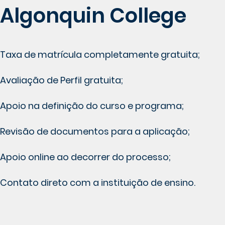
Algonquin College
Taxa de matrícula completamente gratuita;
Avaliação de Perfil gratuita;
Apoio na definição do curso e programa;
Revisão de documentos para a aplicação;
Apoio online ao decorrer do processo;
Contato direto com a instituição de ensino.