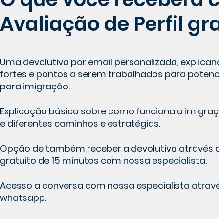
Avaliação de Perfil gr
Uma devolutiva por email personalizada, explica
fortes e pontos a serem trabalhados para potencia
para imigração.
Explicação básica sobre como funciona a imigr
e diferentes caminhos e estratégias.
Opção de também receber a devolutiva através d
gratuito de 15 minutos com nossa especialista.
Acesso a conversa com nossa especialista atrav
whatsapp.