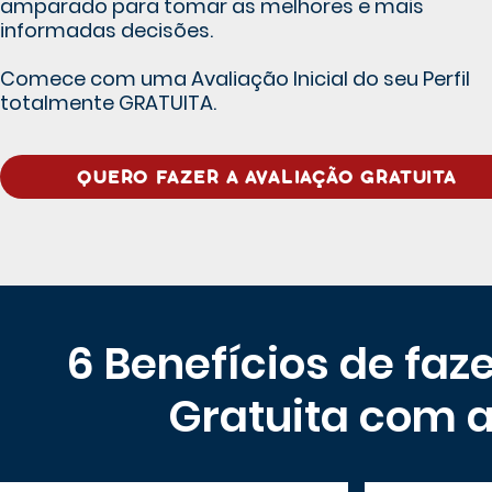
amparado para tomar as melhores e mais
informadas decisões.
Comece com uma Avaliação Inicial do seu Perfil
totalmente GRATUITA.
QUERO FAZER A AVALIAÇÃO GRATUITA
6 Benefícios de faze
Gratuita com 