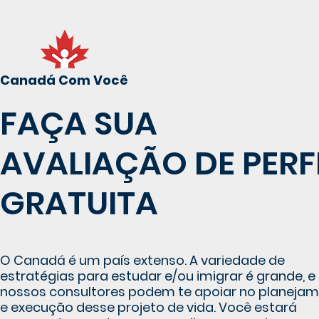
Canadá Com Você
FAÇA SUA
AVALIAÇÃO DE PERF
GRATUITA
O Canadá é um país extenso. A variedade de
estratégias para estudar e/ou imigrar é grande, e
nossos consultores podem te apoiar no planeja
e execução desse projeto de vida. Você estará