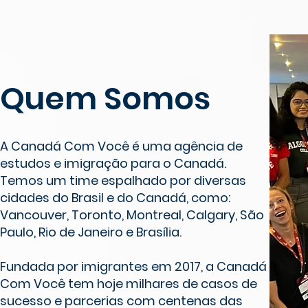
Quem Somos
A Canadá Com Você é uma agência de
estudos e imigração para o Canadá.
Temos um time espalhado por diversas
cidades do Brasil e do Canadá, como:
Vancouver, Toronto, Montreal, Calgary, São
Paulo, Rio de Janeiro e Brasília.
Fundada por imigrantes em 2017, a Canadá
Com Você tem hoje milhares de casos de
sucesso e parcerias com centenas das