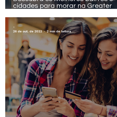
cidades para morar na Greater
Toronto
-
26 de out. de 2022
2 min de leitura