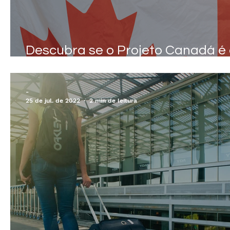
Descubra se o Projeto Canadá é
caminho ideal para seu futuro
-
25 de jul. de 2022
2 min de leitura