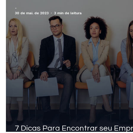
-
30 de mai. de 2023
3 min de leitura
7 Dicas Para Encontrar seu Emp