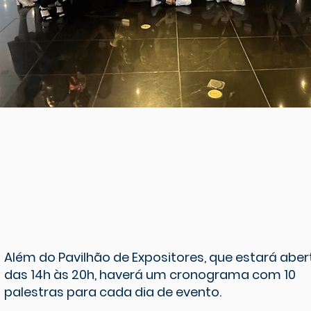
Além do Pavilhão de Expositores, que estará aber
das 14h às 20h, haverá um cronograma com 10
palestras para cada dia de evento.