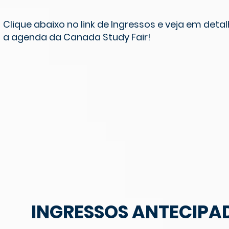
Clique abaixo no link de Ingressos e veja em deta
a agenda da Canada Study Fair!
INGRESSOS ANTECIPA