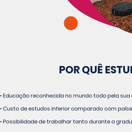
POR QUÊ EST
• Educação reconhecida no mundo todo pela sua 
• Custo de estudos inferior comparado com países
• Possibilidade de trabalhar tanto durante a gra