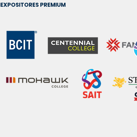
EXPOSITORES PREMIUM