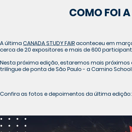
COMO FOI A 
A última
CANADA STUDY FAIR
aconteceu em março d
cerca de 20 expositores e mais de 600 participant
Nesta próxima edição, estaremos mais próximos
trilíngue de ponta de São Paulo - a Camino School
Confira as fotos e depoimentos da última edição: