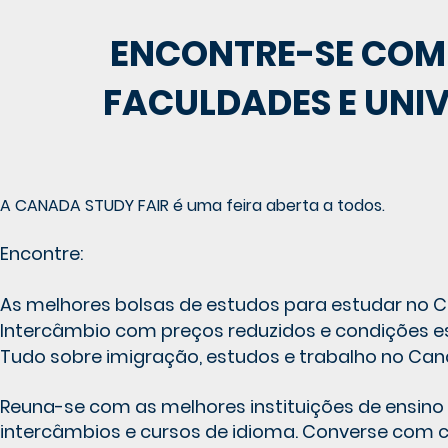
ENCONTRE-SE COM 
FACULDADES E UNI
A CANADA STUDY FAIR é uma feira aberta a todos.
Encontre:
As melhores bolsas de estudos para estudar no 
Intercâmbio com preços reduzidos e condições es
Tudo sobre imigração, estudos e trabalho no Can
Reuna-se com as melhores instituições de ensino 
intercâmbios e cursos de idioma. Converse com 