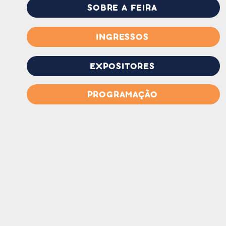
SOBRE A FEIRA
INGRESSOS
EXPOSITORES
PROGRAMAÇÃO