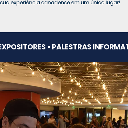
sua experiência canadense em um único lugar!
EXPOSITORES • PALESTRAS INFORMA