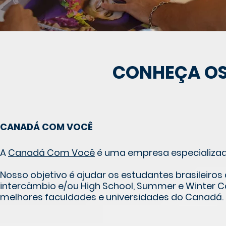
CONHEÇA OS
CANADÁ COM VOCÊ
A
Canadá Com Você
é uma empresa especializad
Nosso objetivo é ajudar os estudantes brasileiro
intercâmbio e/ou High School, Summer e Winter 
melhores faculdades e universidades do Canadá.