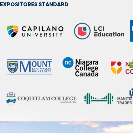
EXPOSITORES STANDARD