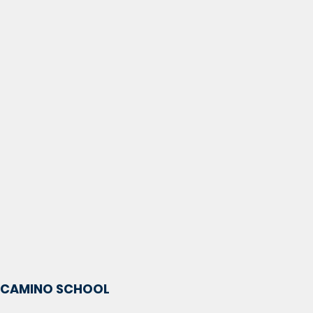
CAMINO SCHOOL