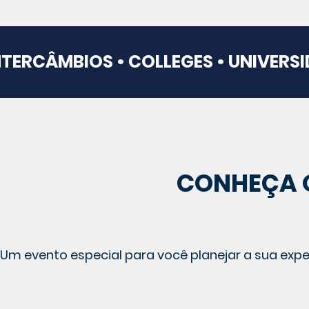
NTERCÂMBIOS • COLLEGES • UNIVERS
CONHEÇA O
Um evento especial para você planejar a sua exper