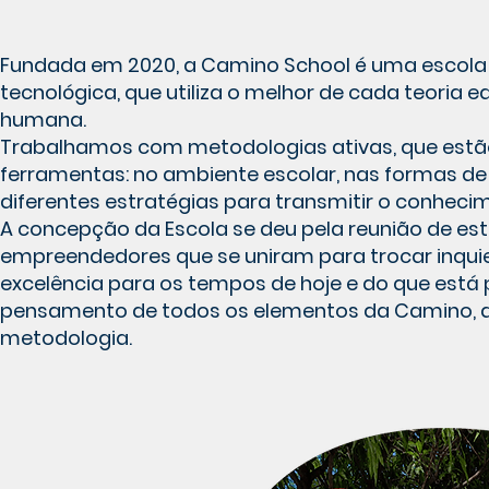
Fundada em 2020, a Camino School é uma escola tri
tecnológica, que utiliza o melhor de cada teoria
humana.
Trabalhamos com metodologias ativas, que estão 
ferramentas: no ambiente escolar, nas formas de 
diferentes estratégias para transmitir o conheci
A concepção da Escola se deu pela reunião de estu
empreendedores que se uniram para trocar inqu
excelência para os tempos de hoje e do que está
pensamento de todos os elementos da Camino, do 
metodologia.