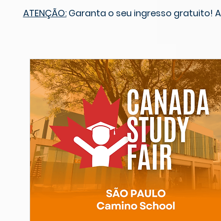
ATENÇÃO:
Garanta o seu ingresso gratuito! A