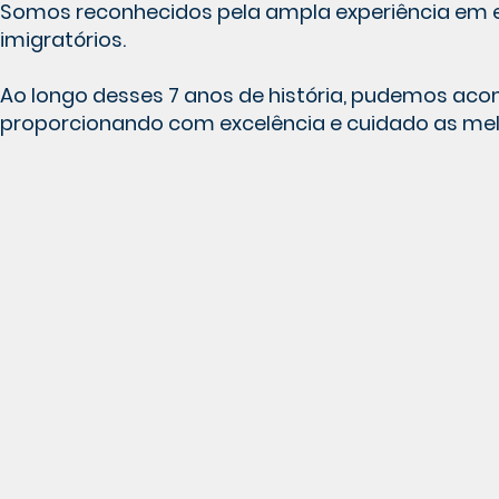
Somos reconhecidos pela ampla experiência em 
imigratórios.
Ao longo desses 7 anos de história, pudemos acom
proporcionando com excelência e cuidado as melh