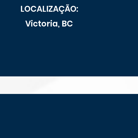
LOCALIZAÇÃO:
Victoria, BC