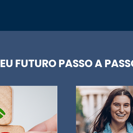
SEU FUTURO PASSO A PASS