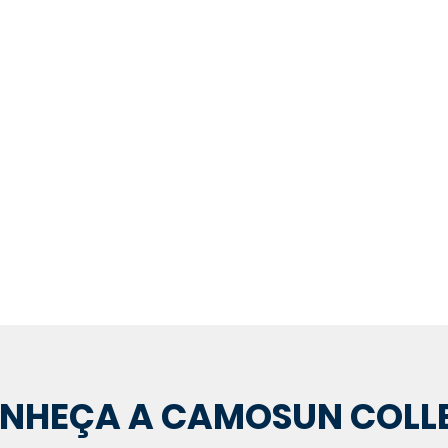
NTE OFICIAL DA CAMOSU
NHEÇA A CAMOSUN COLL