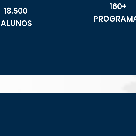
160+
18.500
PROGRAM
ALUNOS