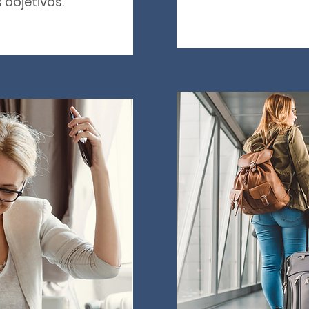
s objetivos.