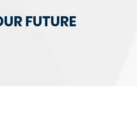
OUR FUTURE