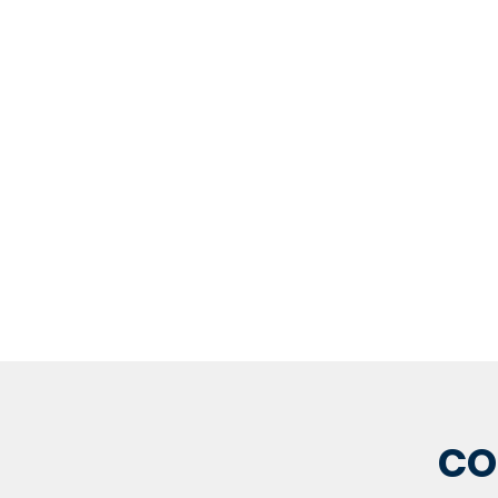
REPRESENTA
CO