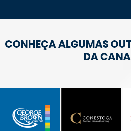
CONHEÇA ALGUMAS OUTR
DA CANA