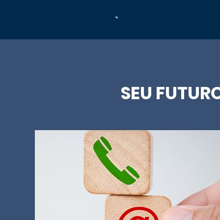
SEU FUTUR