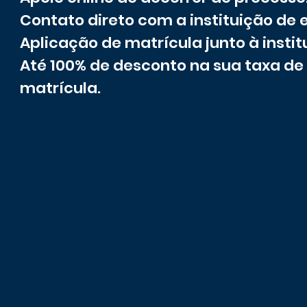
Contato direto com a instituição de 
Aplicação de matrícula junto à instit
Até 100% de desconto na sua taxa de
matrícula.