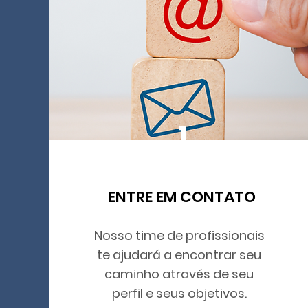
1
ENTRE EM CONTATO
Nosso time de profissionais
te ajudará a encontrar seu
caminho através de seu
perfil e seus objetivos.