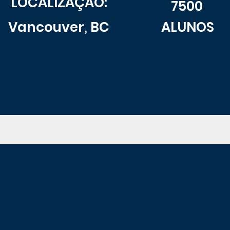
LOCALIZAÇÃO:
7500
Vancouver, BC
ALUNOS