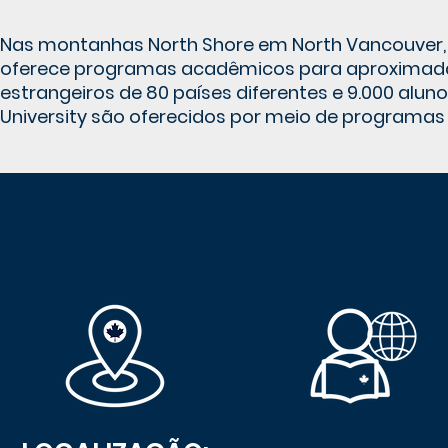
Nas montanhas North Shore em North Vancouver, a
oferece programas acadêmicos para aproximadame
estrangeiros de 80 países diferentes e 9.000 alu
University são oferecidos por meio de programas