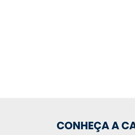
REPRESENTANTE OFICIA
CONHEÇA A CA