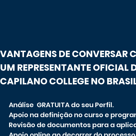
VANTAGENS DE CONVERSAR 
UM REPRESENTANTE OFICIAL 
CAPILANO COLLEGE NO BRASI
Análise GRATUITA do seu Perfil.
Apoio na definição no curso e progr
Revisão de documentos para a aplic
Apoio online ao decorrer do processo