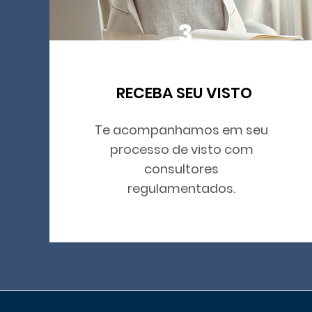
3
RECEBA SEU VISTO
Te acompanhamos em seu
processo de visto com
consultores
regulamentados.