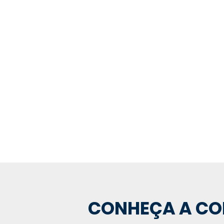
REPRESENTANTE OFICIA
CONHEÇA A CO