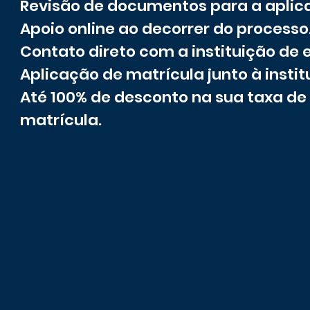
Revisão de documentos para a aplic
Apoio online ao decorrer do processo
Contato direto com a instituição de 
Aplicação de matrícula junto à instit
Até 100% de desconto na sua taxa de
matrícula.