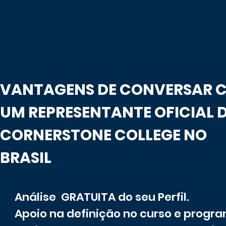
VANTAGENS DE CONVERSAR 
UM REPRESENTANTE OFICIAL 
CORNERSTONE COLLEGE NO
BRASIL
Análise GRATUITA do seu Perfil.
Apoio na definição no curso e progr