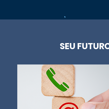
SEU FUTUR