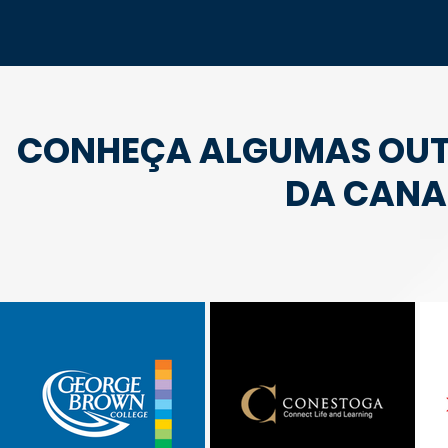
CONHEÇA ALGUMAS OUTR
DA CANA