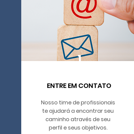
1
ENTRE EM CONTATO
Nosso time de profissionais
te ajudará a encontrar seu
caminho através de seu
perfil e seus objetivos.