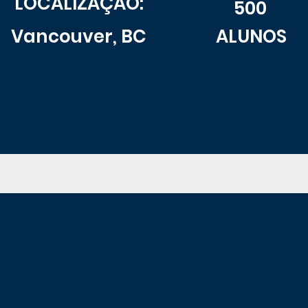
LOCALIZAÇÃO:
500
Vancouver, BC
ALUNOS