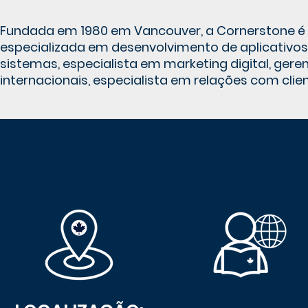
Fundada em 1980 em Vancouver, a Cornerstone é 
especializada em desenvolvimento de aplicativos 
sistemas, especialista em marketing digital, ge
internacionais, especialista em relações com cli