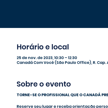
Horário e local
25 de nov. de 2023, 10:30 – 12:30
Canadá Com Você (São Paulo Office), R. Cap. An
Sobre o evento
TORNE-SE O PROFISSIONAL QUE O CANADÁ PR
Reserve seu lugar e receba orientação pers