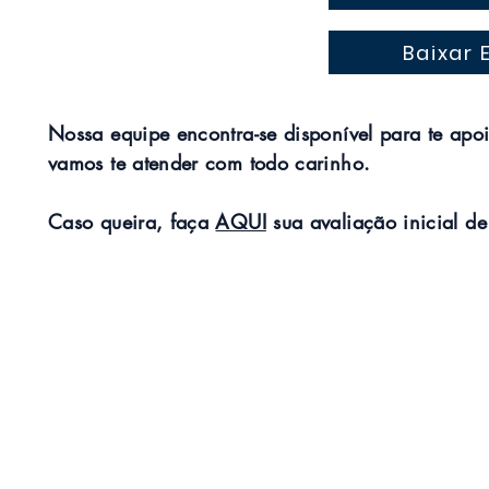
Baixar 
Nossa equipe encontra-se disponível para te apoi
vamos te atender com todo carinho.
Caso queira, faça
AQUI
sua avaliação inicial de 