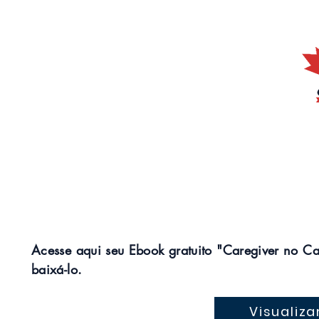
Obrigado!
Acesse aqui seu Ebook gratuito "Caregiver no 
baixá-lo.
Visualiza