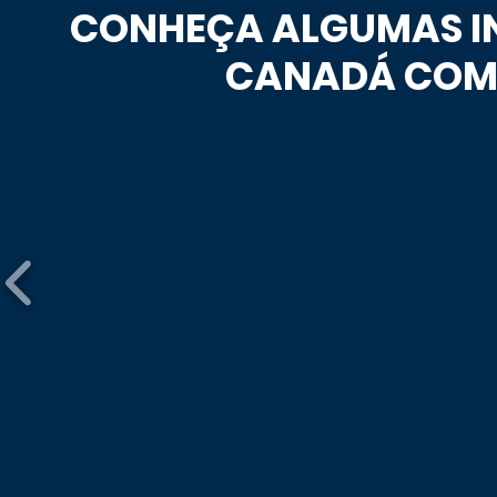
CONHEÇA ALGUMAS IN
CANADÁ COM 