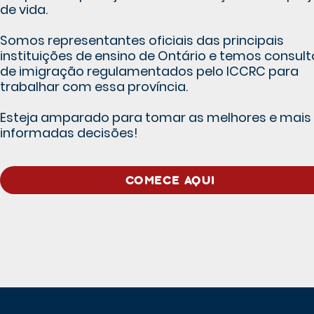
de vida.
Somos representantes oficiais das principais
instituições de ensino de Ontário e temos consult
de imigração regulamentados pelo ICCRC para
trabalhar com essa província.
Esteja amparado para tomar as melhores e mais
informadas decisões!
COMECE AQUI