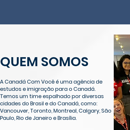
QUEM SOMOS
A Canadá Com Você é uma agência de
estudos e imigração para o Canadá.
Temos um time espalhado por diversas
cidades do Brasil e do Canadá, como:
Vancouver, Toronto, Montreal, Calgary, São
Paulo, Rio de Janeiro e Brasília.