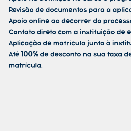
Revisão de documentos para a aplic
Apoio online ao decorrer do process
Contato direto com a instituição de e
Aplicação de matrícula junto à instit
100%
Até
de desconto na sua taxa d
matrícula.