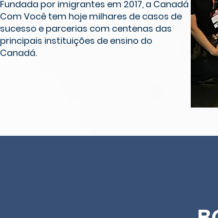
Fundada por imigrantes em 2017, a Canadá
Com Você tem hoje milhares de casos de
sucesso e parcerias com centenas das
principais instituições de ensino do
Canadá.
B