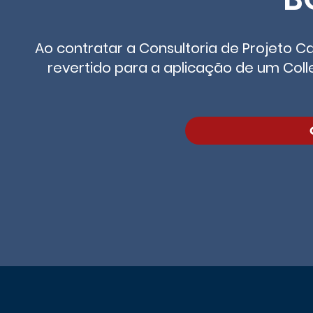
Ao contratar a Consultoria de Projeto 
revertido para a aplicação de um Col