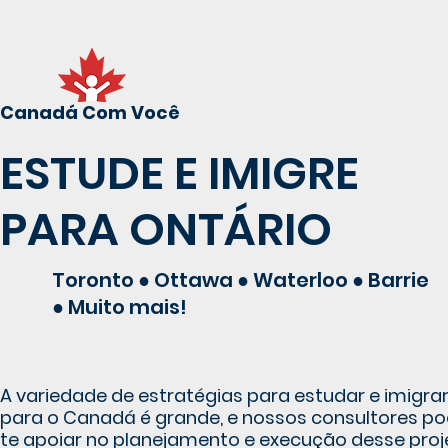
Canadá Com Você
ESTUDE E IMIGRE
PARA ONTÁRIO
Toronto ● Ottawa ● Waterloo ● Barrie
● Muito mais!
A variedade de estratégias para estudar e imigra
para o Canadá é grande, e nossos consultores 
te apoiar no planejamento e execução desse proj