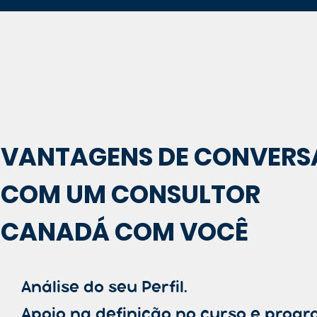
VANTAGENS DE CONVERS
COM UM CONSULTOR
CANADÁ COM VOCÊ
Análise do seu Perfil.
Apoio na definição no curso e progr