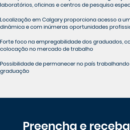
laboratórios, oficinas e centros de pesquisa espec
Localização em Calgary proporciona acesso a u
dinâmica e com inúmeras oportunidades profissio
Forte foco na empregabilidade dos graduados, c
colocação no mercado de trabalho
Possibilidade de permanecer no país trabalhando
graduação
Preencha e receba