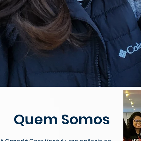
Quem Somos