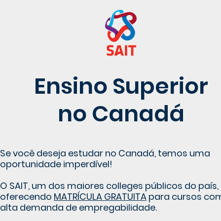
Ensino Superior
no Canadá
Se você deseja estudar no Canadá, temos uma
oportunidade imperdível!
O SAIT, um dos maiores colleges públicos do país,
oferecendo
MATRÍCULA GRATUITA
para cursos co
alta demanda de empregabilidade.