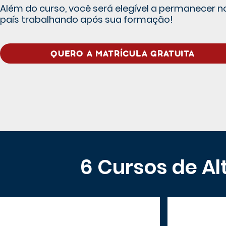
Além do curso, você será elegível a permanecer n
país trabalhando após sua formação!
QUERO A MATRÍCULA GRATUITA
6 Cursos de A