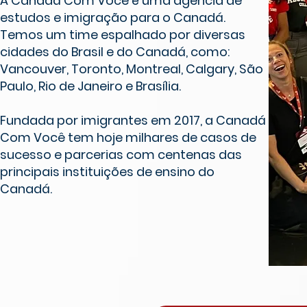
A Canadá Com Você é uma agência de
estudos e imigração para o Canadá.
Temos um time espalhado por diversas
cidades do Brasil e do Canadá, como:
Vancouver, Toronto, Montreal, Calgary, São
Paulo, Rio de Janeiro e Brasília.
Fundada por imigrantes em 2017, a Canadá
Com Você tem hoje milhares de casos de
sucesso e parcerias com centenas das
principais instituições de ensino do
Canadá.