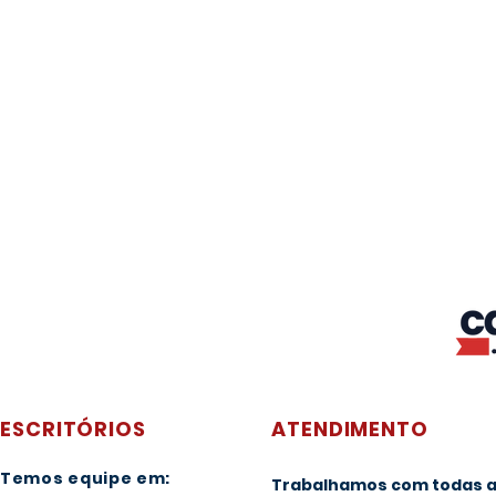
ESCRITÓRIOS
ATENDIMENTO
Temos equipe em:
Trabalhamos com todas 