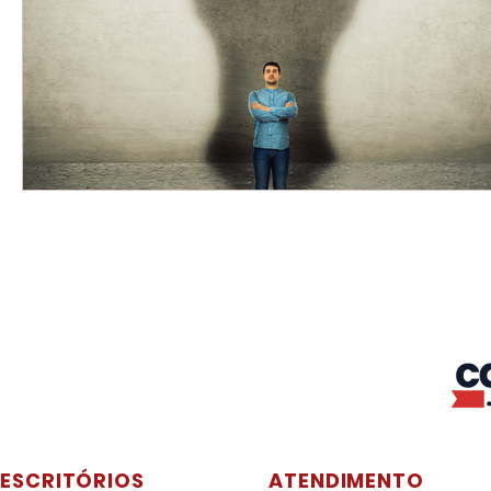
ESCRITÓRIOS
ATENDIMENTO