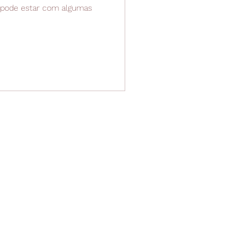
ê pode estar com algumas