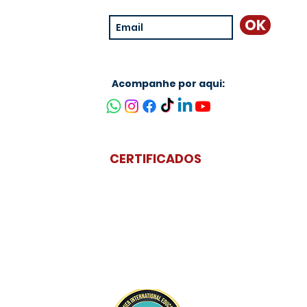
OK
Acompanhe por aqui:
CERTIFICADOS