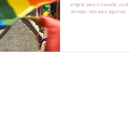
imigrar para o Canadá, voc
dúvidas. Veja aqui algumas...