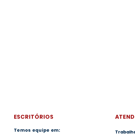
ESCRITÓRIOS
ATEND
Temos equipe em:
Trabalh