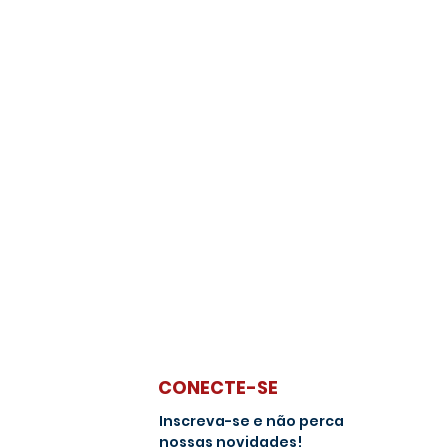
CONECTE-SE
Inscreva-se e não perca
nossas novidades!