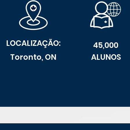
LOCALIZAÇÃO:
45,000
Toronto, ON
ALUNOS