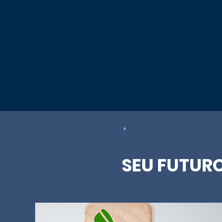
SEU FUTUR