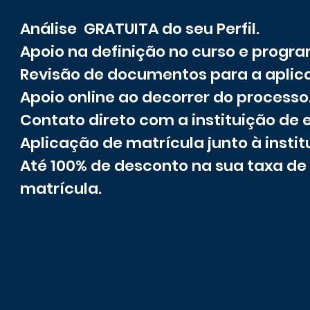
Análise GRATUITA do seu Perfil.
Apoio na definição no curso e progr
Revisão de documentos para a aplic
Apoio online ao decorrer do processo
Contato direto com a instituição de 
Aplicação de matrícula junto à instit
Até 100% de desconto na sua taxa de
matrícula.