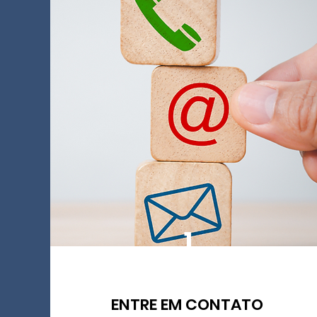
1
ENTRE EM CONTATO