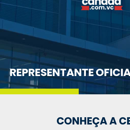
REPRESENTANTE OFICIA
CONHEÇA A CE