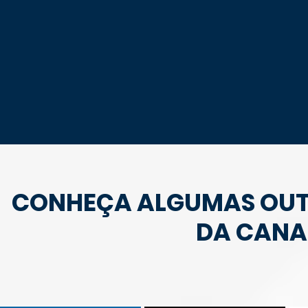
CONHEÇA ALGUMAS OUTR
DA CANA