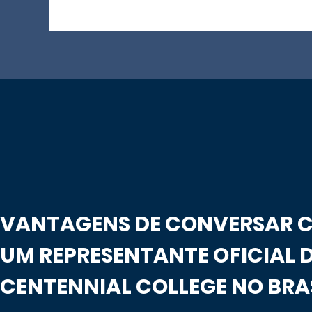
VANTAGENS DE CONVERSAR 
UM REPRESENTANTE OFICIAL 
CENTENNIAL COLLEGE NO BRA