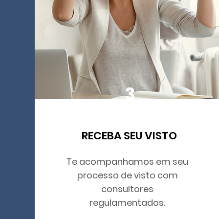
3
RECEBA SEU VISTO
Te acompanhamos em seu
processo de visto com
consultores
regulamentados.