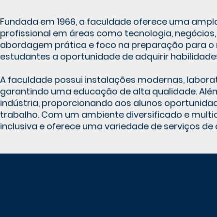
Fundada em 1966, a faculdade oferece uma amp
profissional em áreas como tecnologia, negócios, 
abordagem prática e foco na preparação para o m
estudantes a oportunidade de adquirir habilidade
A faculdade possui instalações modernas, labora
garantindo uma educação de alta qualidade. Alé
indústria, proporcionando aos alunos oportunid
trabalho. Com um ambiente diversificado e multi
inclusiva e oferece uma variedade de serviços de