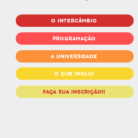
O INTERCÂMBIO
PROGRAMAÇÃO
A UNIVERSIDADE
O QUE INCLUI
FAÇA SUA INSCRIÇÃO!!