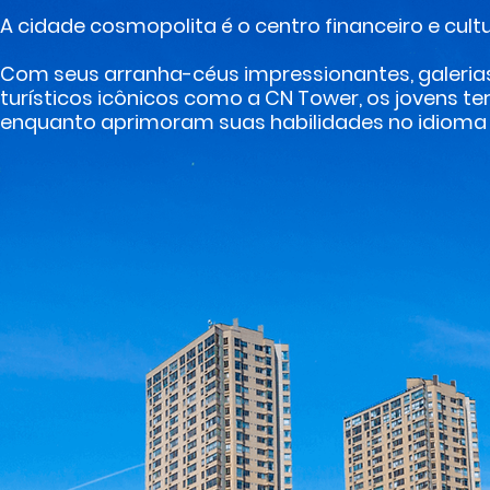
A cidade cosmopolita é o centro financeiro e cult
Com seus arranha-céus impressionantes, galerias
turísticos icônicos como a CN Tower, os jovens te
enquanto aprimoram suas habilidades no idioma 