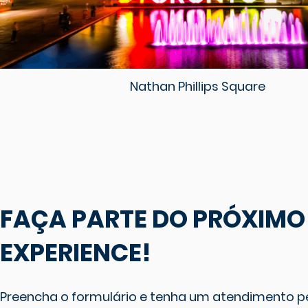
Nathan Phillips Square
FAÇA PARTE DO PRÓXIM
EXPERIENCE!
Preencha o formulário e tenha um atendimento p