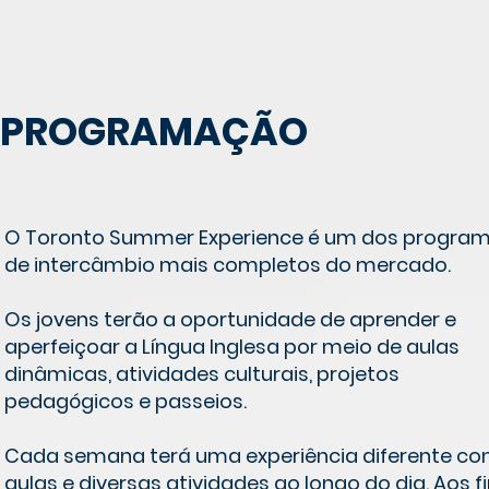
PROGRAMAÇÃO
O Toronto Summer Experience é um dos progra
de intercâmbio mais completos do mercado.
Os jovens terão a oportunidade de aprender e
aperfeiçoar a Língua Inglesa por meio de aulas
dinâmicas, atividades culturais, projetos
pedagógicos e passeios.
Cada semana terá uma experiência diferente c
aulas e diversas atividades ao longo do dia. Aos f