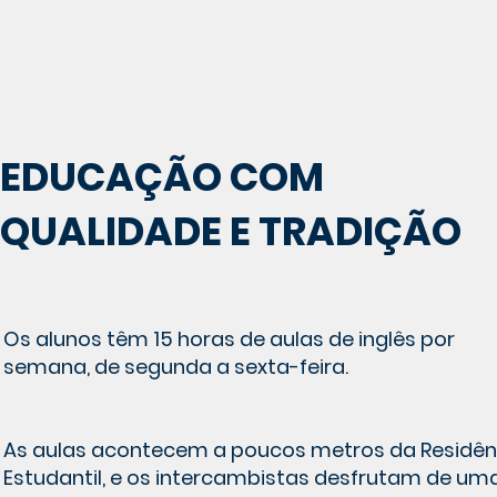
EDUCAÇÃO COM
QUALIDADE E TRADIÇÃO
Os alunos têm 15 horas de aulas de inglês por
semana, de segunda a sexta-feira.
As aulas acontecem a poucos metros da Residên
Estudantil, e os intercambistas desfrutam de um