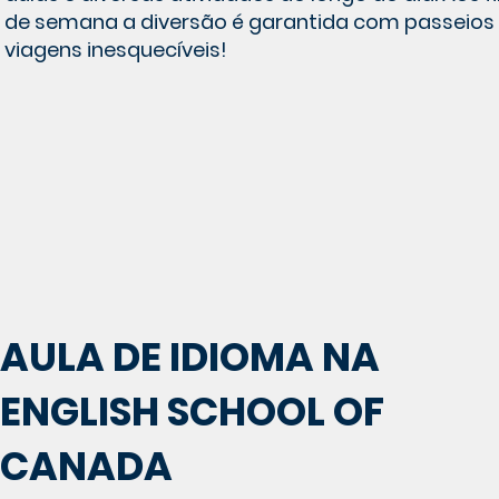
de semana a diversão é garantida com passeios
viagens inesquecíveis!
AULA DE IDIOMA NA
ENGLISH SCHOOL OF
CANADA