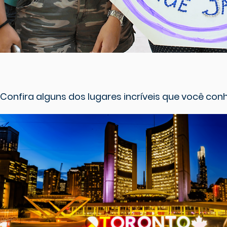
Confira alguns dos lugares incríveis que você co