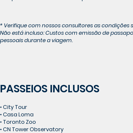
* Verifique com nossos consultores as condições
Não está incluso: Custos com emissão de passaport
pessoais durante a viagem.
PASSEIOS INCLUSOS
• City Tour
• Casa Loma
• Toronto Zoo
• CN Tower Observatory