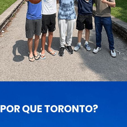
POR QUE TORONTO?