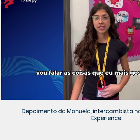
Reproduzir vídeo
Depoimento da Manuela, intercambista 
Experience