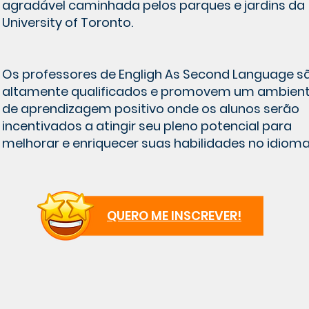
agradável caminhada pelos parques e jardins da
University of Toronto.
Os professores de Engligh As Second Language s
altamente qualificados e promovem um ambien
de aprendizagem positivo onde os alunos serão
incentivados a atingir seu pleno potencial para
melhorar e enriquecer suas habilidades no idioma
QUERO ME INSCREVER!