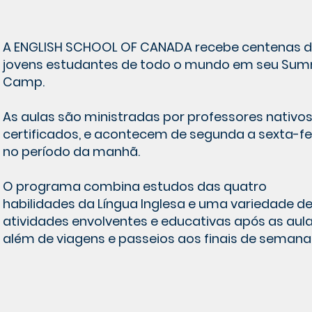
A ENGLISH SCHOOL OF CANADA recebe centenas 
jovens estudantes de todo o mundo em seu Su
Camp.
As aulas são ministradas por professores nativos
certificados, e acontecem de segunda a sexta-fe
no período da manhã.
O programa combina estudos das quatro
habilidades da Língua Inglesa e uma variedade d
atividades envolventes e educativas após as aula
além de viagens e passeios aos finais de semana