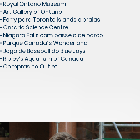
• Royal Ontario Museum
• Art Gallery of Ontario
• Ferry para Toronto Islands e praias
• Ontario Science Centre
• Niagara Falls com passeio de barco
• Parque Canada´s Wonderland
• Jogo de Baseball do Blue Jays
• Ripley’s Aquarium of Canada
• Compras no Outlet