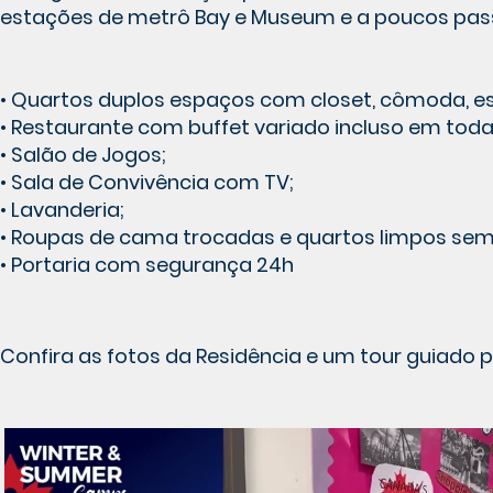
estações de metrô Bay e Museum e a poucos pass
• Quartos duplos espaços com closet, cômoda, esc
• Restaurante com buffet variado incluso em toda
• Salão de Jogos;
• Sala de Convivência com TV;
• Lavanderia;
• Roupas de cama trocadas e quartos limpos se
• Portaria com segurança 24h
Confira as fotos da Residência e um tour guiado 