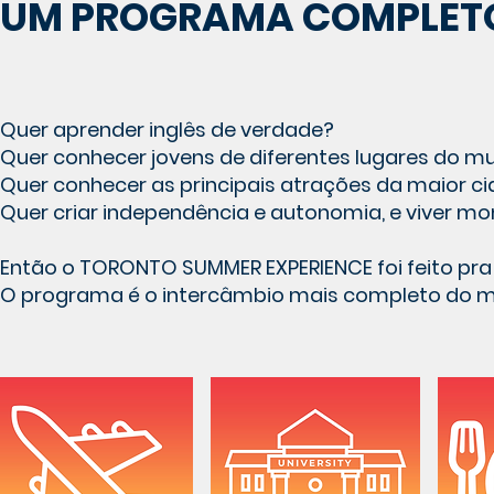
UM PROGRAMA COMPLETO
Quer aprender inglês de verdade?
Quer conhecer jovens de diferentes lugares do 
Quer conhecer as principais atrações da maior 
Quer criar independência e autonomia, e viver m
Então o TORONTO SUMMER EXPERIENCE foi feito pra
O programa é o intercâmbio mais completo do mer