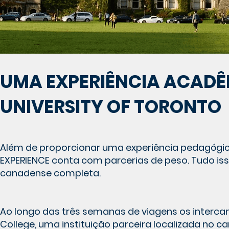
UMA EXPERIÊNCIA ACADÊ
UNIVERSITY OF TORONTO
Além de proporcionar uma experiência pedagóg
EXPERIENCE conta com parcerias de peso. Tudo i
canadense completa.
Ao longo das três semanas de viagens os interca
College, uma instituição parceira localizada no c