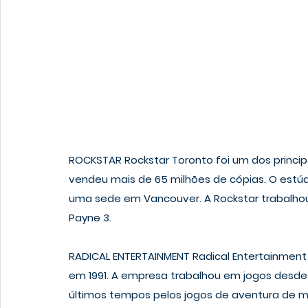
ROCKSTAR
 Rockstar Toronto foi um dos princip
vendeu mais de 65 milhões de cópias. O estú
uma sede em Vancouver. A Rockstar trabalho
Payne 3.
RADICAL ENTERTAINMENT
 Radical Entertainment
em 1991. A empresa trabalhou em jogos desde 
últimos tempos pelos jogos de aventura de m