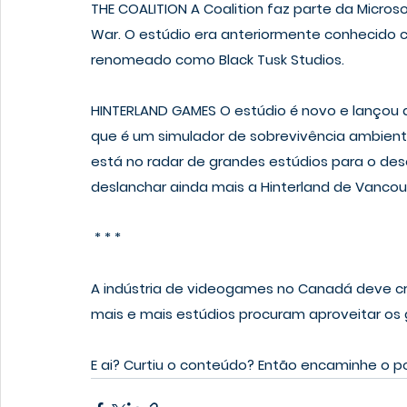
THE COALITION
 A Coalition faz parte da Micros
War. O estúdio era anteriormente conhecido 
renomeado como Black Tusk Studios.
HINTERLAND GAMES
 O estúdio é novo e lançou
que é um simulador de sobrevivência ambien
está no radar de grandes estúdios para o de
deslanchar ainda mais a Hinterland de Vancou
 * * *
A indústria de videogames no Canadá deve cr
mais e mais estúdios procuram aproveitar os 
E ai? Curtiu o conteúdo? Então encaminhe o 