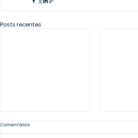
Posts recentes
Comentários