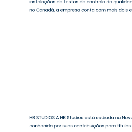
instalações de testes de controle de qualid
no Canadá, a empresa conta com mais dois es
HB STUDIOS
 A HB Studios está sediada na Nov
conhecida por suas contribuições para títulos