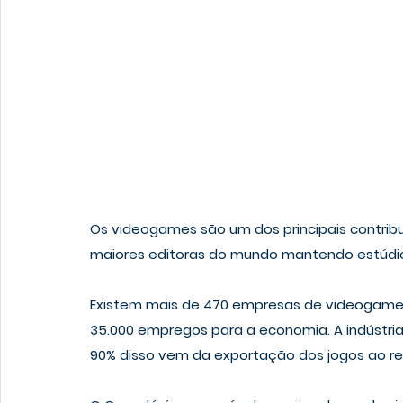
Os videogames são um dos principais contrib
maiores editoras do mundo mantendo estúdio
Existem mais de 470 empresas de videogames
35.000 empregos para a economia. A indústria
90% disso vem da exportação dos jogos ao r