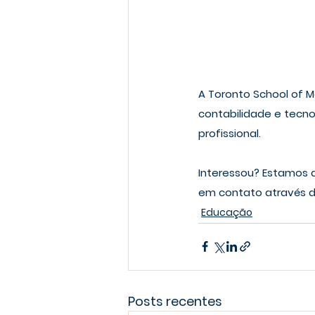
A Toronto School of 
contabilidade e tecn
profissional.
Interessou? Estamos a
em contato através d
Educação
Posts recentes