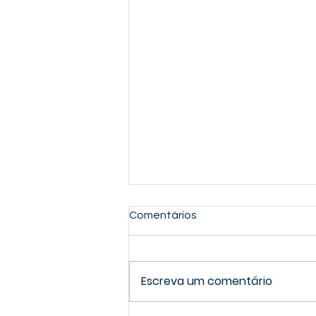
Comentários
Escreva um comentário