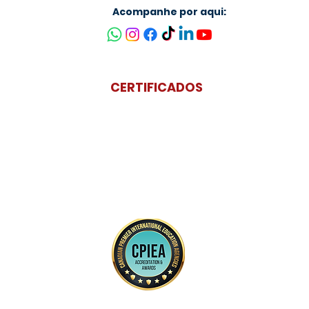
Acompanhe por aqui:
CERTIFICADOS