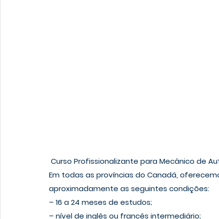
Curso Profissionalizante para Mecânico de A
Em todas as províncias do Canadá, oferecemo
aproximadamente as seguintes condições:
– 16 a 24 meses de estudos;
– nível de inglês ou francês intermediário;