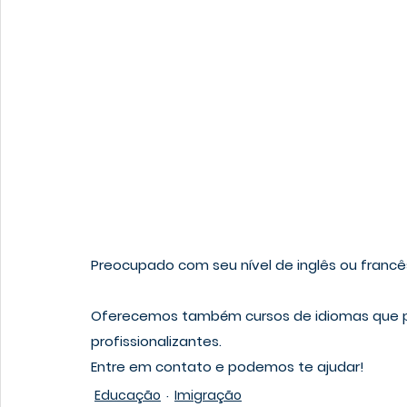
Preocupado com seu nível de inglês ou francê
Oferecemos também cursos de idiomas que p
profissionalizantes.
Entre em contato e podemos te ajudar!
Educação
Imigração