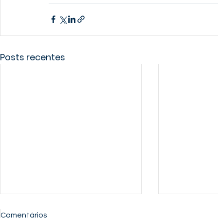
Posts recentes
Comentários