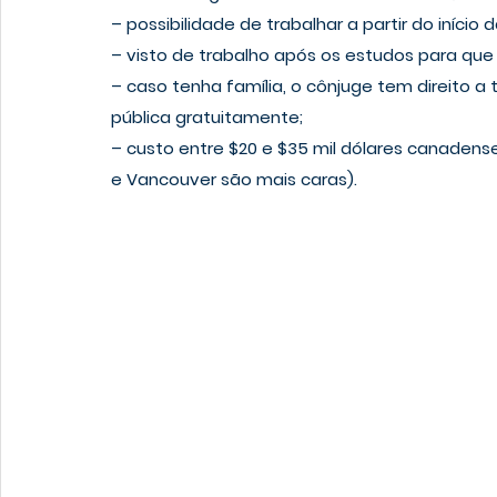
– possibilidade de trabalhar a partir do início d
– visto de trabalho após os estudos para que
– caso tenha família, o cônjuge tem direito a 
pública gratuitamente;
– custo entre $20 e $35 mil dólares canadens
e Vancouver são mais caras). 