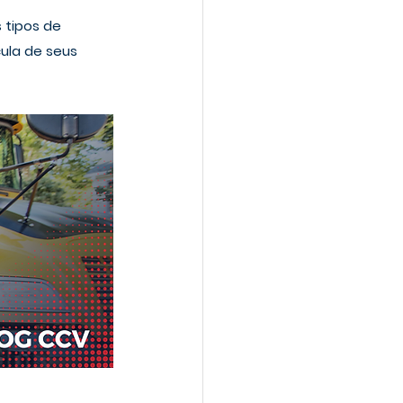
 tipos de 
ula de seus 