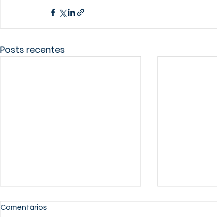
Posts recentes
Comentários