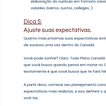
elaboração do currículo em formato cana
cidades, bairros, custos, colleges...)
Dica 5:
Ajuste suas expectativas.
Quanto mais próximas suas expectativas esti
de sucesso uma vez dentro do Canadá. 
Você pode sonhar? Claro. Todo Plano Cana
que você busca quando pensa em morar no Can
exatamente é que você busca que te fará feli
A partir disso, comece seu planejamento conc
expectativas mais realistas, e isso definirá 
vivê-las. 