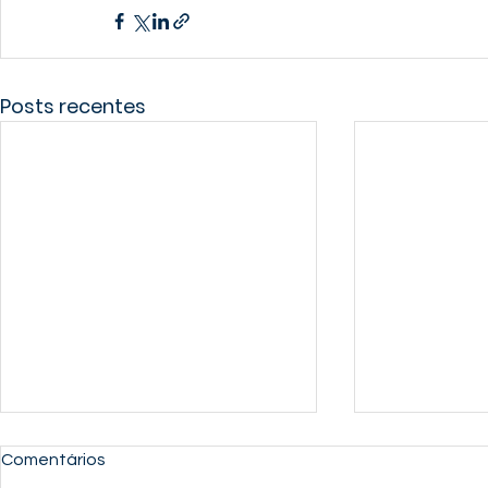
Posts recentes
Comentários