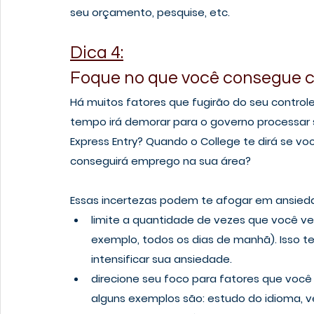
seu orçamento, pesquise, etc. 
Dica 4:
Foque no que você consegue co
Há muitos fatores que fugirão do seu controle
tempo irá demorar para o governo processar s
Express Entry? Quando o College te dirá se vo
conseguirá emprego na sua área? 
Essas incertezas podem te afogar em ansieda
limite a quantidade de vezes que você veri
exemplo, todos os dias de manhã). Isso te 
intensificar sua ansiedade.
direcione seu foco para fatores que você 
alguns exemplos são: estudo do idioma,