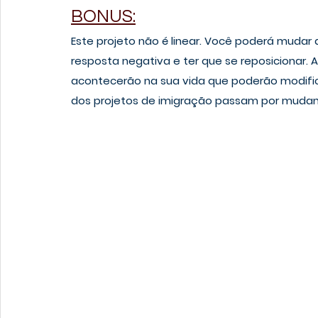
BONUS:
Este projeto não é linear. Você poderá mudar d
resposta negativa e ter que se reposicionar. A
acontecerão na sua vida que poderão modific
dos projetos de imigração passam por mudan