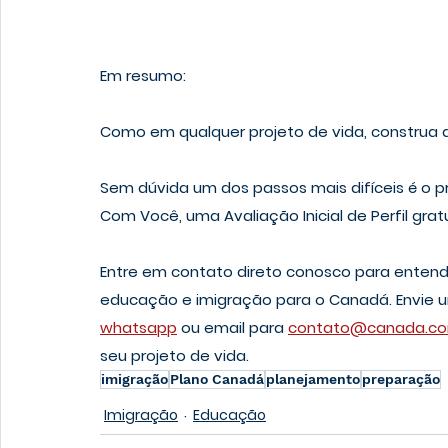
Em resumo:
Como em qualquer projeto de vida, construa a 
Sem dúvida um dos passos mais difíceis é o pr
Com Você, uma Avaliação Inicial de Perfil gratui
Entre em contato direto conosco para entende
educação e imigração para o Canadá. Envie
whatsapp
 ou email para 
contato@canada.co
seu projeto de vida. 
imigração
Plano Canadá
planejamento
preparação
Imigração
Educação