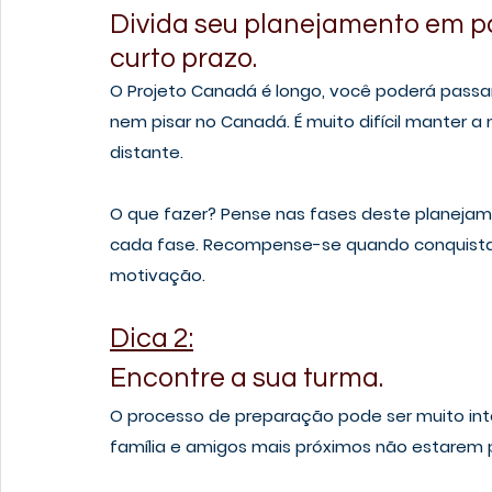
Divida seu planejamento em pa
curto prazo.
O Projeto Canadá é longo, você poderá passa
nem pisar no Canadá. É muito difícil manter a
distante.
O que fazer? Pense nas fases deste planejam
cada fase. Recompense-se quando conquistar
motivação.
Dica 2:
Encontre a sua turma.
O processo de preparação pode ser muito inte
família e amigos mais próximos não estarem