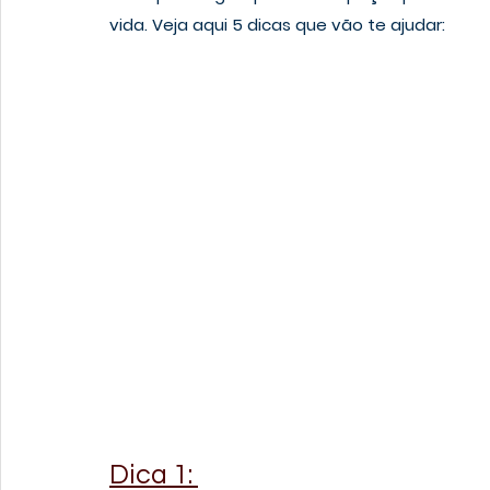
vida. Veja aqui 5 dicas que vão te ajudar:
Dica 1: 