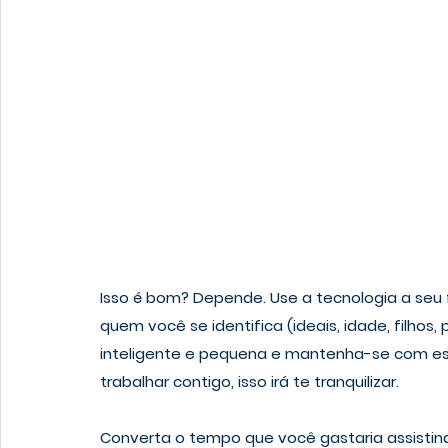
Isso é bom? Depende. Use a tecnologia a seu 
quem você se identifica (ideais, idade, filhos
inteligente e pequena e mantenha-se com essa 
trabalhar contigo, isso irá te tranquilizar. 
Converta o tempo que você gastaria assistind