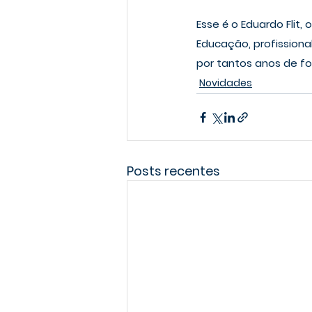
Esse é o Eduardo Flit
Educação, profissional
por tantos anos de fo
Novidades
Posts recentes