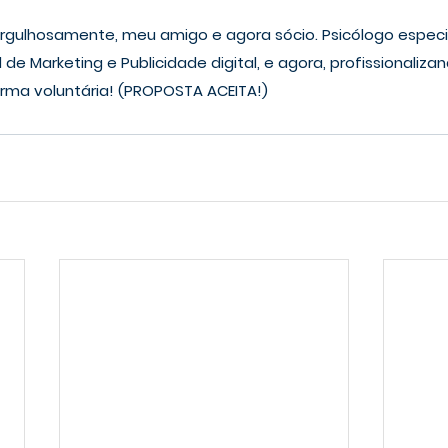
, orgulhosamente, meu amigo e agora sócio. Psicólogo espec
 de Marketing e Publicidade digital, e agora, profissionalizan
rma voluntária! (
PROPOSTA ACEITA!
)