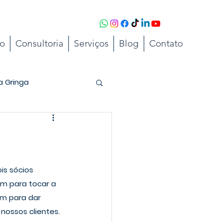
to
Consultoria
Serviços
Blog
Contato
a Gringa
m para tocar a 
m para dar 
nossos clientes. 