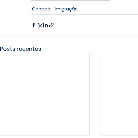
Canadá
Imigração
Posts recentes