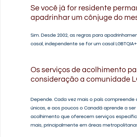
Se você já for residente perm
apadrinhar um cônjuge do me
Sim. Desde 2002, as regras para apadrinhame
casal, independente se for um casal LGBTQIA+
Os serviços de acolhimento pa
consideração a comunidade 
Depende. Cada vez mais o país compreende q
únicas, e aos poucos o Canadá aprende a ser 
acolhimento que oferecem serviços específi
mais, principalmente em áreas metropolitana