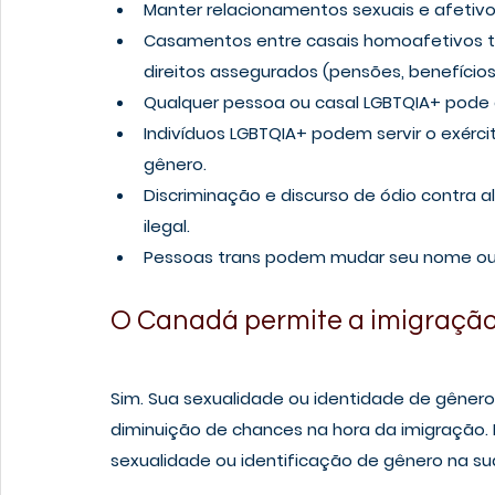
Manter relacionamentos sexuais e afetiv
Casamentos entre casais homoafetivos t
direitos assegurados (pensões, benefícios,
Qualquer pessoa ou casal LGBTQIA+ pode 
Indivíduos LGBTQIA+ podem servir o exérc
gênero.
Discriminação e discurso de ódio contra
ilegal.
Pessoas trans podem mudar seu nome ou
O Canadá permite a imigraçã
Sim. Sua sexualidade ou identidade de gêner
diminuição de chances na hora da imigração.
sexualidade ou identificação de gênero na su