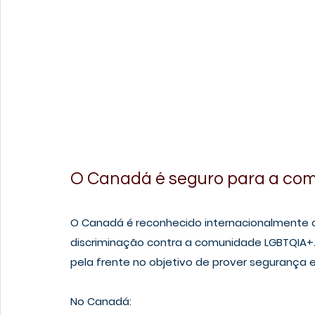
O Canadá é seguro para a c
O Canadá é reconhecido internacionalmente 
discriminação contra a comunidade LGBTQIA+.
pela frente no objetivo de prover segurança e 
No Canadá: